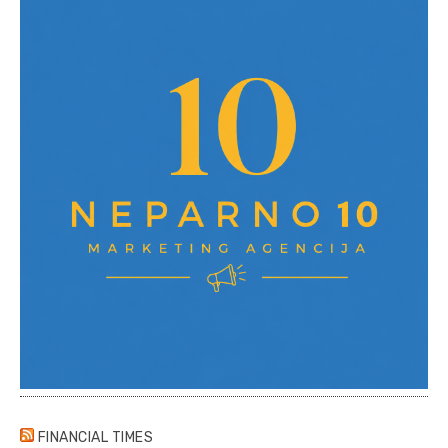
FINANCIAL TIMES