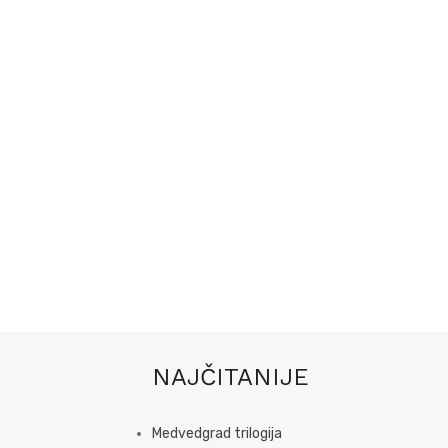
NAJČITANIJE
Medvedgrad trilogija