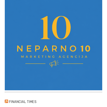
FINANCIAL TIMES