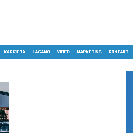
KARIJERA
LAGANO
VIDEO
MARKETING
KONTAKT