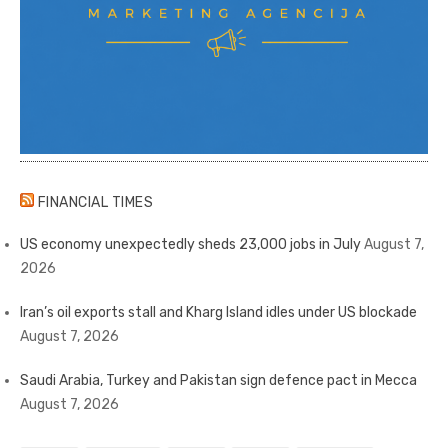
FINANCIAL TIMES
US economy unexpectedly sheds 23,000 jobs in July
August 7,
2026
Iran’s oil exports stall and Kharg Island idles under US blockade
August 7, 2026
Saudi Arabia, Turkey and Pakistan sign defence pact in Mecca
August 7, 2026