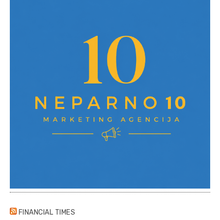
FINANCIAL TIMES