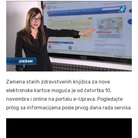
Zamena starih zdravstvenih knjižica za nove
elektronske kartice moguća je od četvrtka 10.
novembra i online na portalu e-Uprava. Pogledajte
prilog sa informacijama posle prvog dana rada servisa.