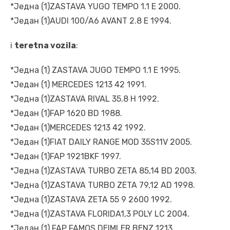
*Једна (1)ZASTAVA YUGO TEMPO 1.1 E 2000.
*Један (1)AUDI 100/A6 AVANT 2.8 E 1994.
i
teretna vozila
:
*Једна (1) ZASTAVA JUGO TEMPO 1.1 E 1995.
*Један (1) MERCEDES 1213 42 1991.
*Једна (1)ZASTAVA RIVAL 35.8 H 1992.
*Један (1)FAP 1620 BD 1988.
*Један (1)MERCEDES 1213 42 1992.
*Један (1)FIAT DAILY RANGE MOD 35S11V 2005.
*Један (1)FAP 1921BKF 1997.
*Једна (1)ZASTAVA TURBO ZETA 85,14 BD 2003.
*Једна (1)ZASTAVA TURBO ZETA 79,12 AD 1998.
*Једна (1)ZASTAVA ZETA 55 9 2600 1992.
*Једна (1)ZASTAVA FLORIDA1,3 POLY LC 2004.
*Један (1) FAP FAMOS DEIMLER BENZ 1213