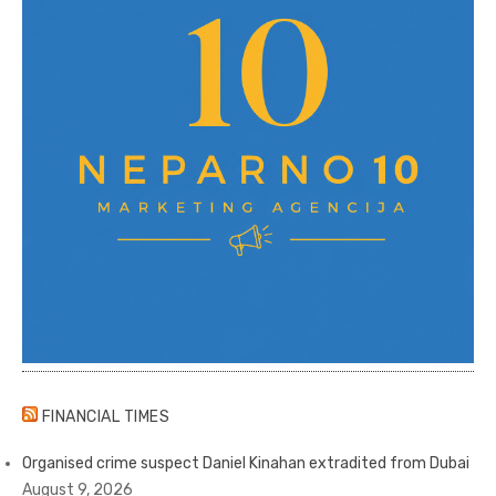
FINANCIAL TIMES
Organised crime suspect Daniel Kinahan extradited from Dubai
August 9, 2026