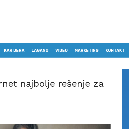
KARIJERA
LAGANO
VIDEO
MARKETING
KONTAKT
ernet najbolje rešenje za