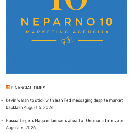
FINANCIAL TIMES
Kevin Warsh to stick with lean Fed messaging despite market
backlash
August 6, 2026
Russia targets Maga influencers ahead of German state vote
August 6, 2026