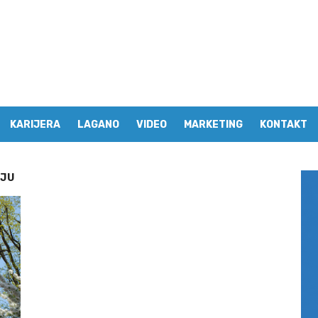
KARIJERA
LAGANO
VIDEO
MARKETING
KONTAKT
NJU