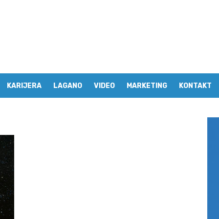
KARIJERA
LAGANO
VIDEO
MARKETING
KONTAKT