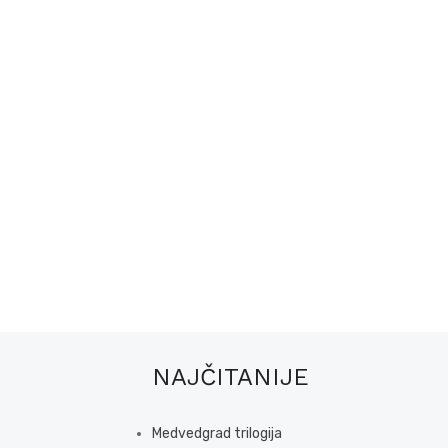
NAJČITANIJE
Medvedgrad trilogija