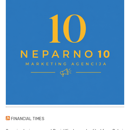
FINANCIAL TIMES