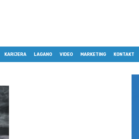
KARIJERA
LAGANO
VIDEO
MARKETING
KONTAKT