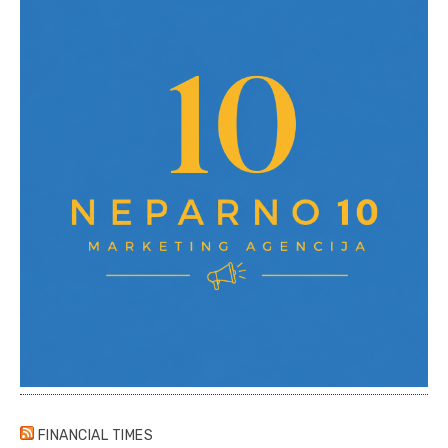
FINANCIAL TIMES