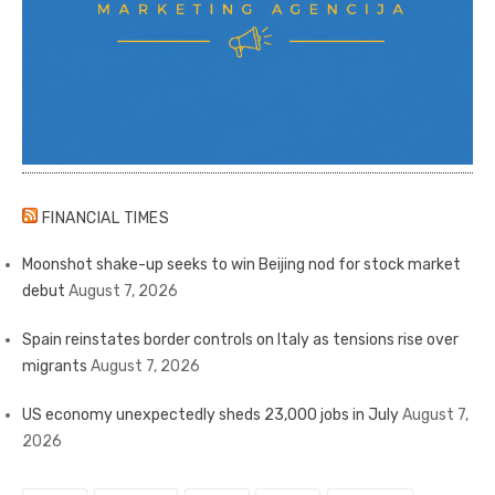
FINANCIAL TIMES
Moonshot shake-up seeks to win Beijing nod for stock market
debut
August 7, 2026
Spain reinstates border controls on Italy as tensions rise over
migrants
August 7, 2026
US economy unexpectedly sheds 23,000 jobs in July
August 7,
2026