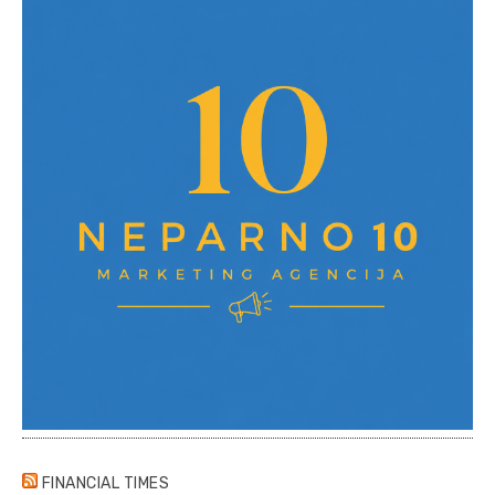
FINANCIAL TIMES