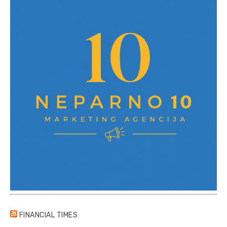
FINANCIAL TIMES