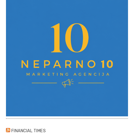
FINANCIAL TIMES