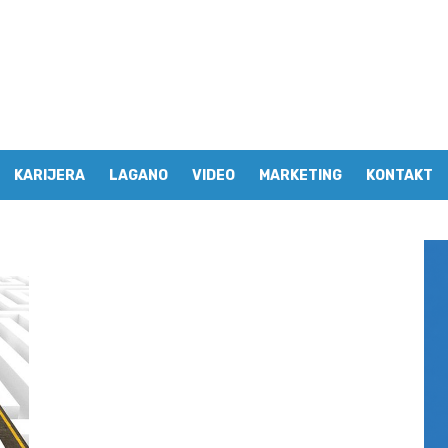
KARIJERA
LAGANO
VIDEO
MARKETING
KONTAKT