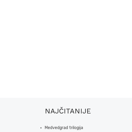
NAJČITANIJE
Medvedgrad trilogija