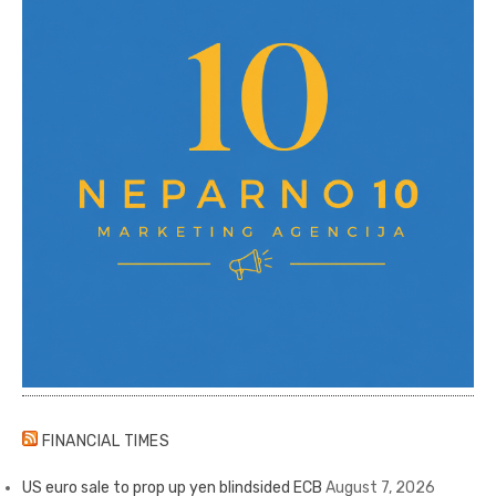
FINANCIAL TIMES
US euro sale to prop up yen blindsided ECB
August 7, 2026