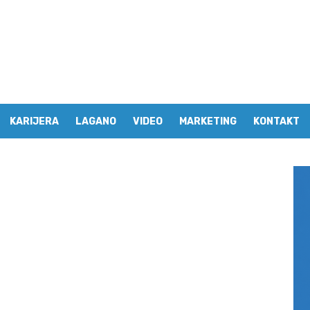
KARIJERA
LAGANO
VIDEO
MARKETING
KONTAKT