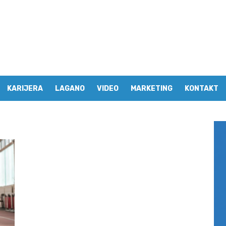
KARIJERA
LAGANO
VIDEO
MARKETING
KONTAKT