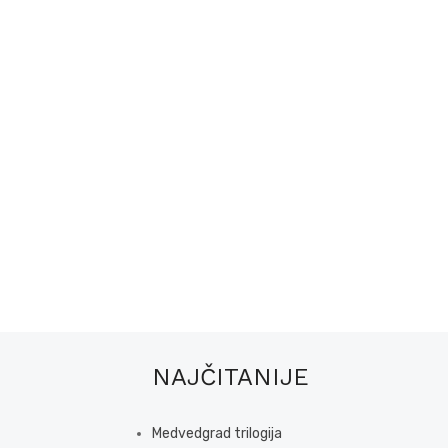
NAJČITANIJE
Medvedgrad trilogija