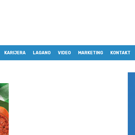
KARIJERA
LAGANO
VIDEO
MARKETING
KONTAKT