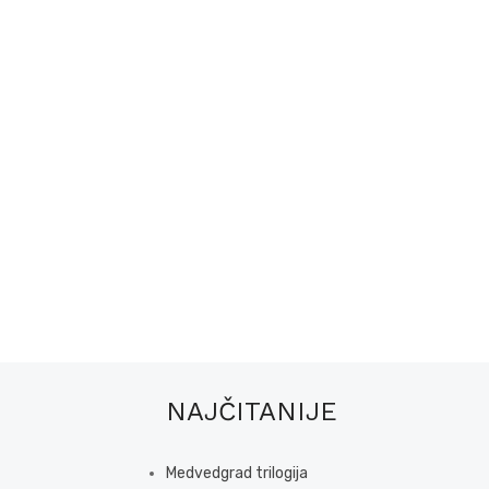
NAJČITANIJE
Medvedgrad trilogija