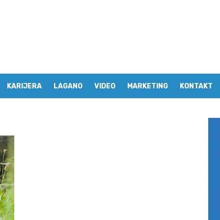
KARIJERA
LAGANO
VIDEO
MARKETING
KONTAKT