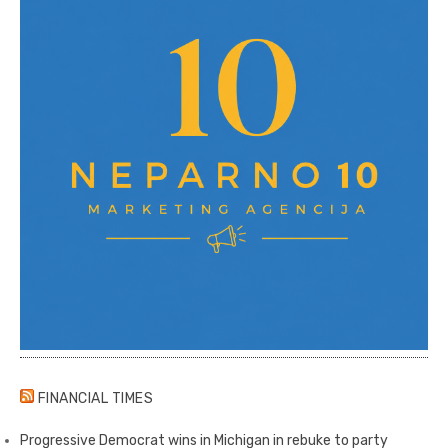
FINANCIAL TIMES
Progressive Democrat wins in Michigan in rebuke to party