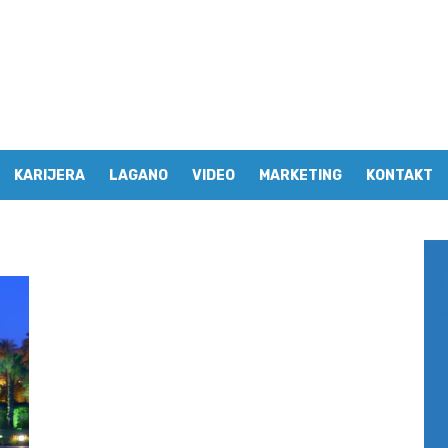
KARIJERA
LAGANO
VIDEO
MARKETING
KONTAKT