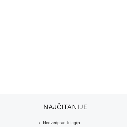
NAJČITANIJE
Medvedgrad trilogija