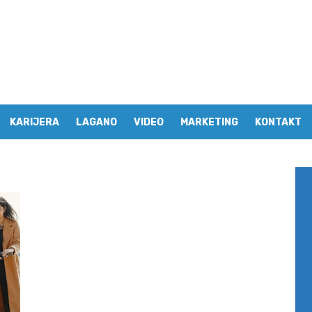
KARIJERA
LAGANO
VIDEO
MARKETING
KONTAKT