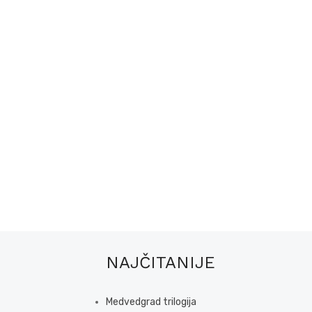
NAJČITANIJE
Medvedgrad trilogija