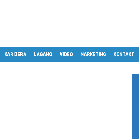
KARIJERA
LAGANO
VIDEO
MARKETING
KONTAKT