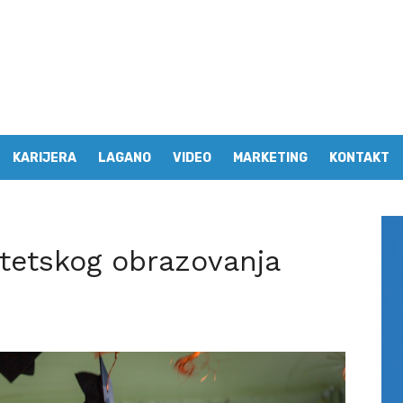
KARIJERA
LAGANO
VIDEO
MARKETING
KONTAKT
ltetskog obrazovanja