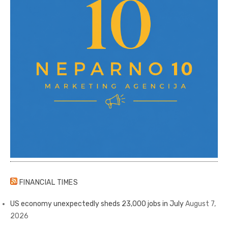
FINANCIAL TIMES
US economy unexpectedly sheds 23,000 jobs in July
August 7,
2026