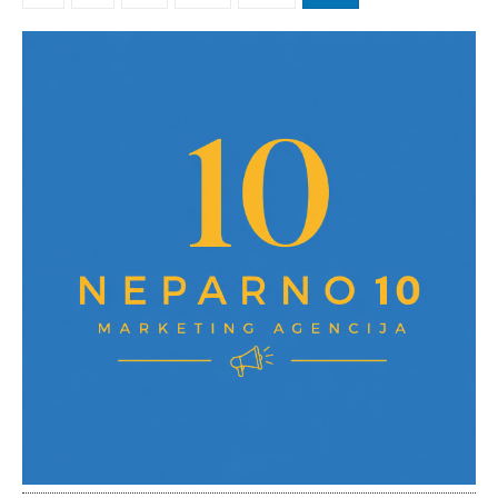
pagination