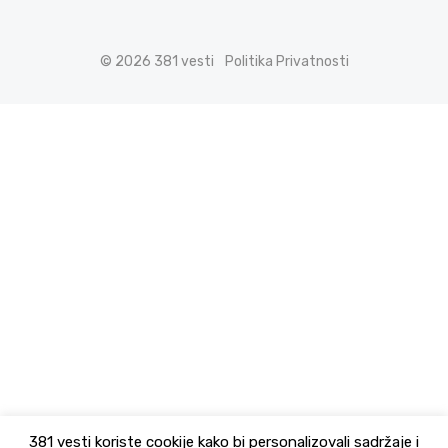
© 2026 381 vesti
Politika Privatnosti
381 vesti koriste cookije kako bi personalizovali sadržaje i