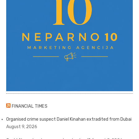
FINANCIAL TIMES
Organised crime suspect Daniel Kinahan extradited from Dubai
August 9, 2026