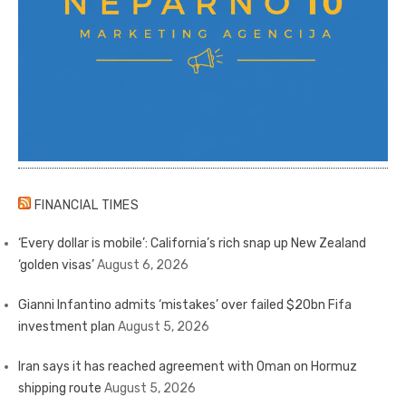
FINANCIAL TIMES
‘Every dollar is mobile’: California’s rich snap up New Zealand
‘golden visas’
August 6, 2026
Gianni Infantino admits ‘mistakes’ over failed $20bn Fifa
investment plan
August 5, 2026
Iran says it has reached agreement with Oman on Hormuz
shipping route
August 5, 2026