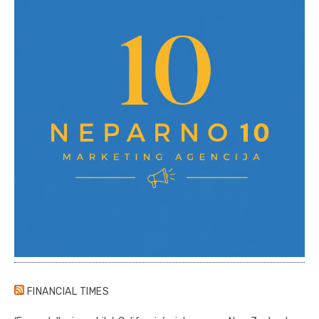
FINANCIAL TIMES