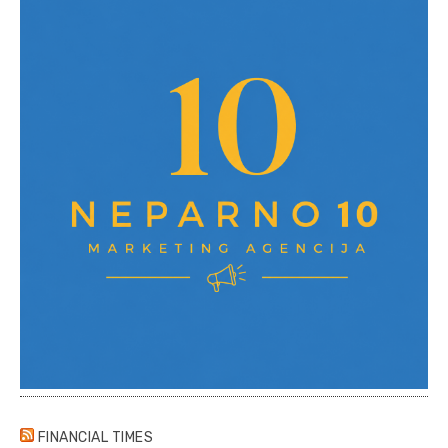
FINANCIAL TIMES