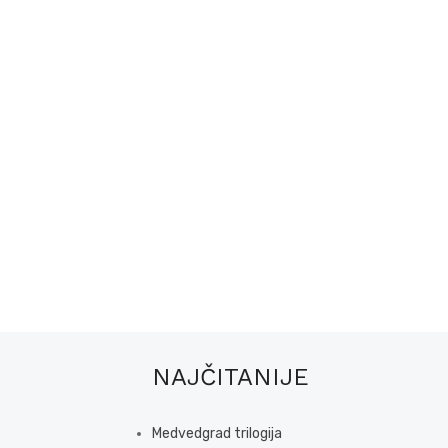
NAJČITANIJE
Medvedgrad trilogija