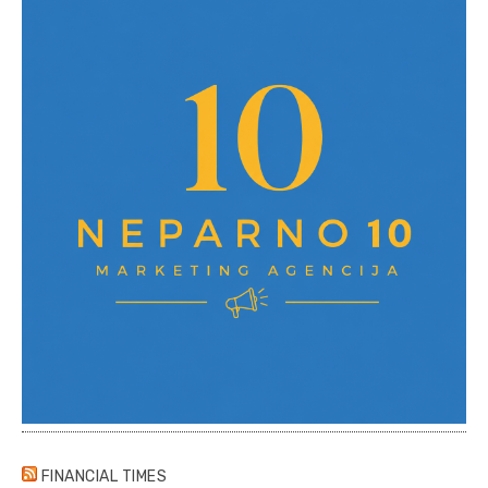
FINANCIAL TIMES