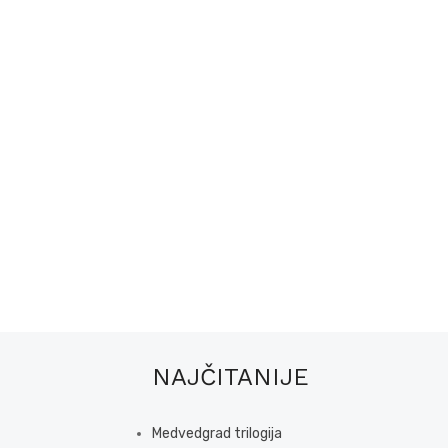
NAJČITANIJE
Medvedgrad trilogija