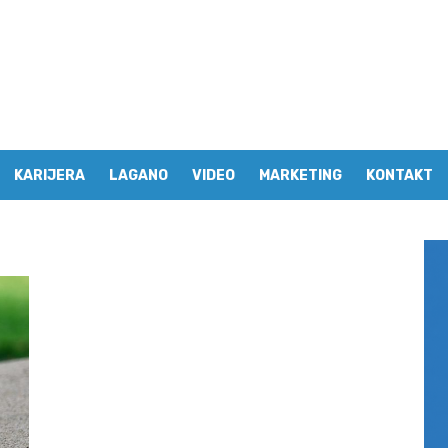
KARIJERA
LAGANO
VIDEO
MARKETING
KONTAKT