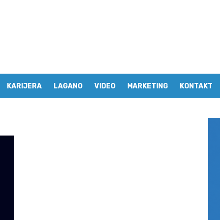
KARIJERA
LAGANO
VIDEO
MARKETING
KONTAKT