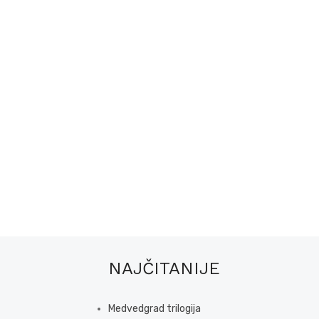
NAJČITANIJE
Medvedgrad trilogija