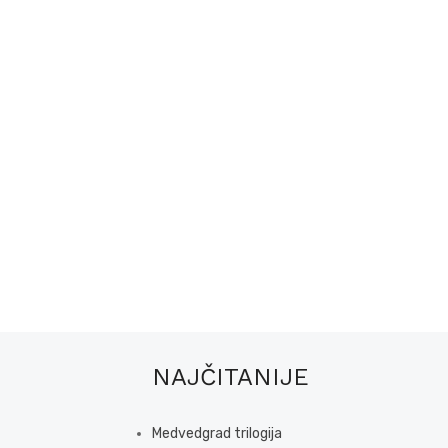
NAJČITANIJE
Medvedgrad trilogija