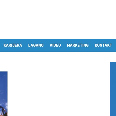
KARIJERA
LAGANO
VIDEO
MARKETING
KONTAKT