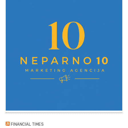
FINANCIAL TIMES