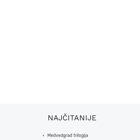
NAJČITANIJE
Medvedgrad trilogija