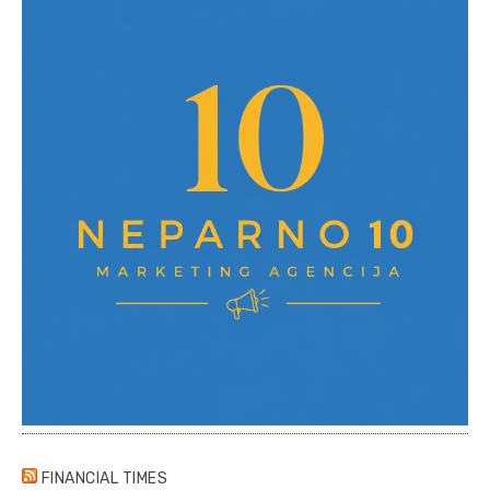
FINANCIAL TIMES