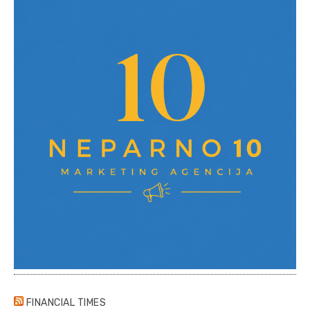
FINANCIAL TIMES