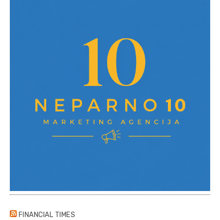
FINANCIAL TIMES