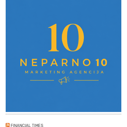
FINANCIAL TIMES